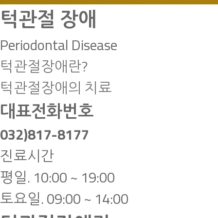
턱관절 장애
Periodontal Disease
턱관절장애란?
턱관절장애의 치료
대표전화번호
032)817-8177
진료시간
평일. 10:00 ~ 19:00
토요일. 09:00 ~ 14:00