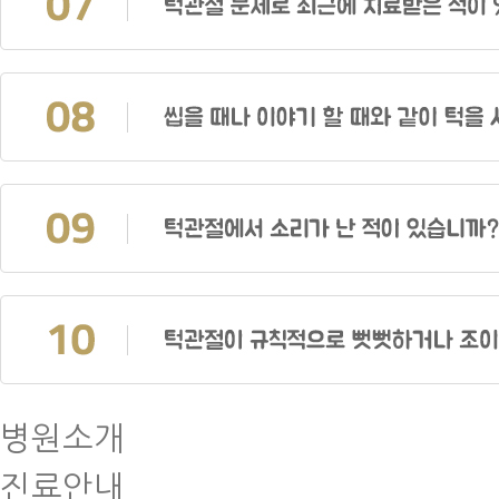
병원소개
진료안내