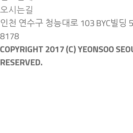
오시는길
인천 연수구 청능대로 103 BYC빌딩 5층 | Te
8178
COPYRIGHT 2017 (C) YEONSOO SEO
RESERVED.