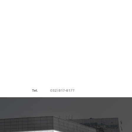
Tel.
032) 817-8177